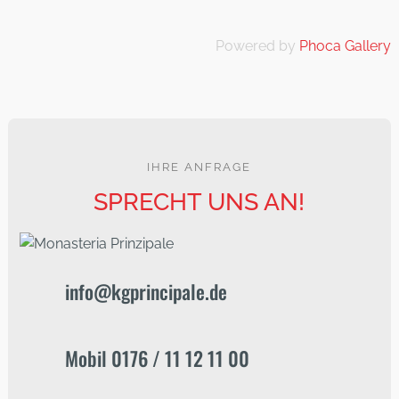
Powered by
Phoca Gallery
IHRE ANFRAGE
SPRECHT UNS AN!
info@kgprincipale.de
Mobil 0176 / 11 12 11 00