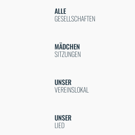
ALLE
GESELLSCHAFTEN
MÄDCHEN
SITZUNGEN
UNSER
VEREINSLOKAL
UNSER
LIED