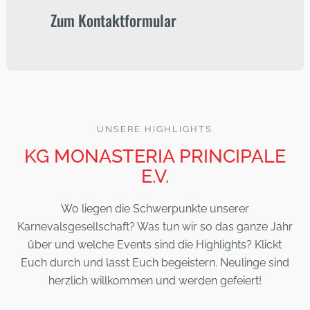
Zum Kontaktformular
UNSERE HIGHLIGHTS
KG MONASTERIA PRINCIPALE
E.V.
Wo liegen die Schwerpunkte unserer
Karnevalsgesellschaft? Was tun wir so das ganze Jahr
über und welche Events sind die Highlights? Klickt
Euch durch und lasst Euch begeistern. Neulinge sind
herzlich willkommen und werden gefeiert!