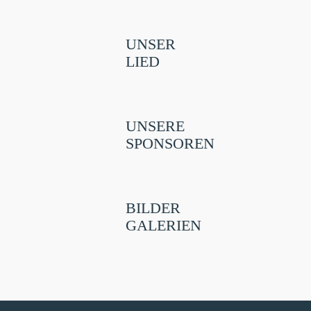
UNSER
LIED
UNSERE
SPONSOREN
BILDER
GALERIEN