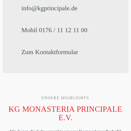
info@kgprincipale.de
Mobil 0176 / 11 12 11 00
Zum Kontaktformular
UNSERE HIGHLIGHTS
KG MONASTERIA PRINCIPALE
E.V.