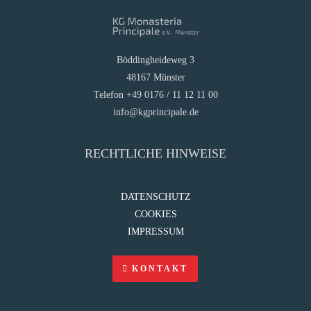
Böddingheideweg 3
48167 Münster
Telefon +49 0176 / 11 12 11 00
info@kgprincipale.de
RECHTLICHE HINWEISE
DATENSCHUTZ
COOKIES
IMPRESSUM
KONTAKT