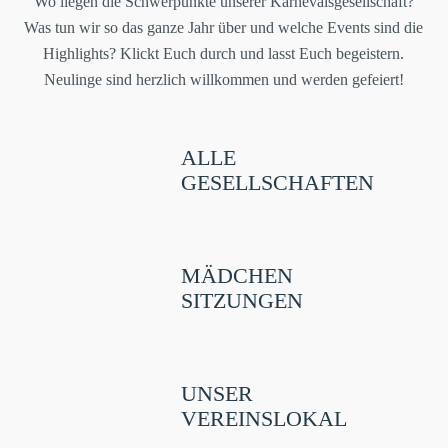
Wo liegen die Schwerpunkte unserer Karnevalsgesellschaft?
Was tun wir so das ganze Jahr über und welche Events sind die
Highlights? Klickt Euch durch und lasst Euch begeistern.
Neulinge sind herzlich willkommen und werden gefeiert!
ALLE
GESELLSCHAFTEN
MÄDCHEN
SITZUNGEN
UNSER
VEREINSLOKAL