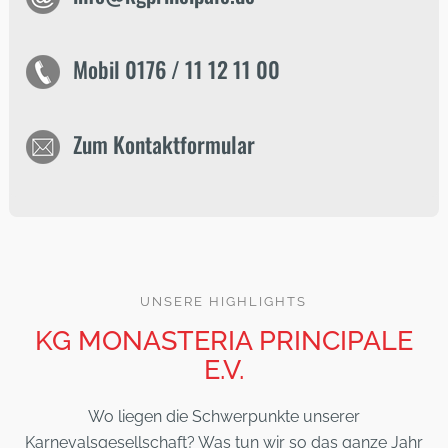
Mobil 0176 / 11 12 11 00
Zum Kontaktformular
UNSERE HIGHLIGHTS
KG MONASTERIA PRINCIPALE
E.V.
Wo liegen die Schwerpunkte unserer
Karnevalsgesellschaft? Was tun wir so das ganze Jahr