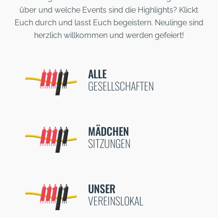
über und welche Events sind die Highlights? Klickt
Euch durch und lasst Euch begeistern. Neulinge sind
herzlich willkommen und werden gefeiert!
ALLE
GESELLSCHAFTEN
MÄDCHEN
SITZUNGEN
UNSER
VEREINSLOKAL