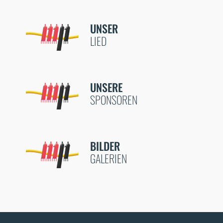
UNSER
LIED
UNSERE
SPONSOREN
BILDER
GALERIEN