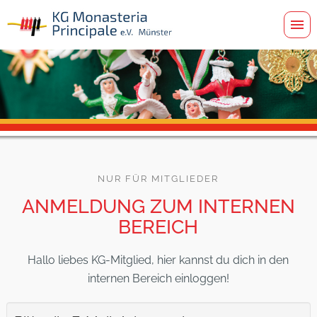
NUR FÜR MITGLIEDER
ANMELDUNG ZUM INTERNEN
BEREICH
Hallo liebes KG-Mitglied, hier kannst du dich in den
internen Bereich einloggen!