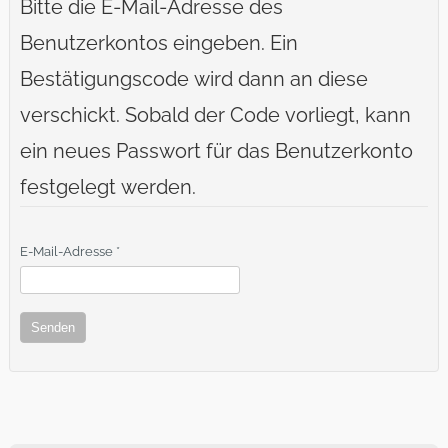
Bitte die E-Mail-Adresse des
Benutzerkontos eingeben. Ein
Bestätigungscode wird dann an diese
verschickt. Sobald der Code vorliegt, kann
ein neues Passwort für das Benutzerkonto
festgelegt werden.
E-Mail-Adresse
*
Senden