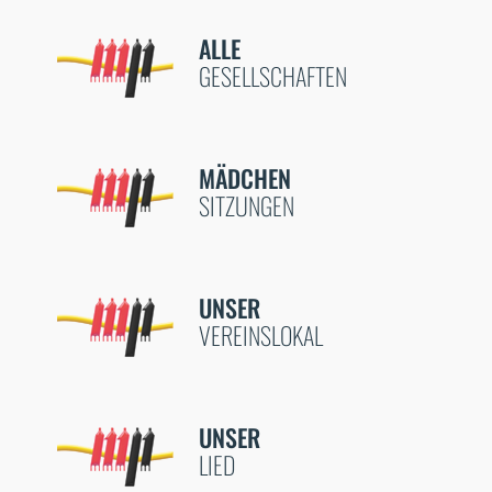
ALLE
GESELLSCHAFTEN
MÄDCHEN
SITZUNGEN
UNSER
VEREINSLOKAL
UNSER
LIED