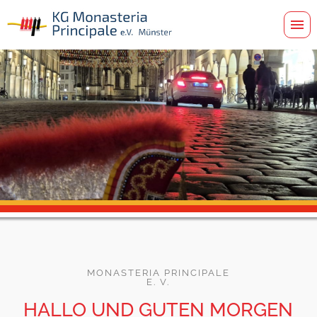
MONASTERIA PRINCIPALE
E. V.
HALLO UND GUTEN MORGEN