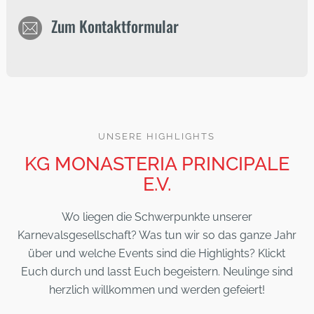
Zum Kontaktformular
UNSERE HIGHLIGHTS
KG MONASTERIA PRINCIPALE
E.V.
Wo liegen die Schwerpunkte unserer
Karnevalsgesellschaft? Was tun wir so das ganze Jahr
über und welche Events sind die Highlights? Klickt
Euch durch und lasst Euch begeistern. Neulinge sind
herzlich willkommen und werden gefeiert!