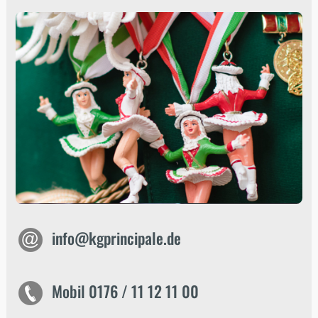
info@kgprincipale.de
Mobil 0176 / 11 12 11 00