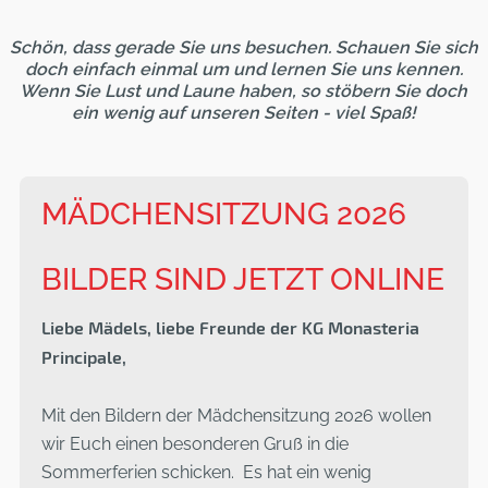
Schön, dass gerade Sie uns besuchen. Schauen Sie sich
doch einfach einmal um und lernen Sie uns kennen.
Wenn Sie Lust und Laune haben, so stöbern Sie doch
ein wenig auf unseren Seiten - viel Spaß!
MÄDCHENSITZUNG 2026
BILDER SIND JETZT ONLINE
Liebe Mädels, liebe Freunde der KG Monasteria
Principale,
Mit den Bildern der Mädchensitzung 2026 wollen
wir Euch einen besonderen Gruß in die
Sommerferien schicken. Es hat ein wenig