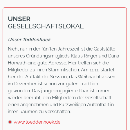
UNSER
GESELLSCHAFTSLOKAL
Unser Töddenhoek
Nicht nur in der fünften Jahreszeit ist die Gaststätte
unseres Gründungsmitglieds Klaus Ringer und Dana
Horwath eine gute Adresse. Hier treffen sich die
Mitglieder zu ihren Stammtischen. Am 11.11. startet
hier der Auftakt der Session, das Weihnachtsessen
im Dezember ist schon zur guten Tradition
geworden. Das junge engagierte Paar ist immer
wieder bemüht, den Mitgliedern der Gesellschaft
einen angenehmen und kurzweiligen Aufenthalt in
ihren Räumen zu verschaffen.
www.toeddenhoek.de