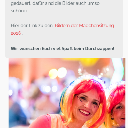
gedauert, dafür sind die Bilder auch umso
schöner.
Hier der Link zu den
Bildern der Mädchensitzung
2026
.
Wir wünschen Euch viel Spaß beim Durchzappen!